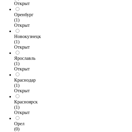
Открыт
Оренбург
(1)
Открыт
Новокузнецк
(1)
Открыт
Ярославль
(1)
Открыт
Краснодар
(1)
Открыт
Красноярск
(1)
Открыт
Орел
(0)