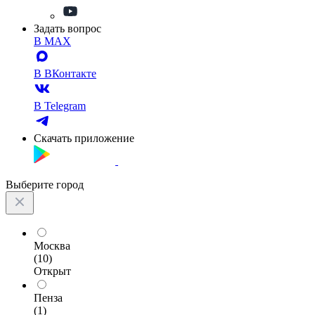
Задать вопрос
В MAX
В ВКонтакте
В Telegram
Скачать приложение
Выберите город
Москва
(10)
Открыт
Пенза
(1)