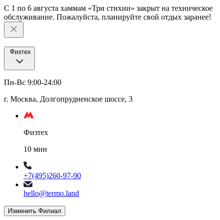
С 1 по 6 августа хаммам «Три стихии» закрыт на техническое
обслуживание. Пожалуйста, планируйте свой отдых заранее!
Физтех
Пн-Вс 9:00-24:00
г. Москва, Долгопрудненское шоссе, 3
Физтех
10 мин
+7(495)260-97-90
hello@termo.land
Изменить Филиал