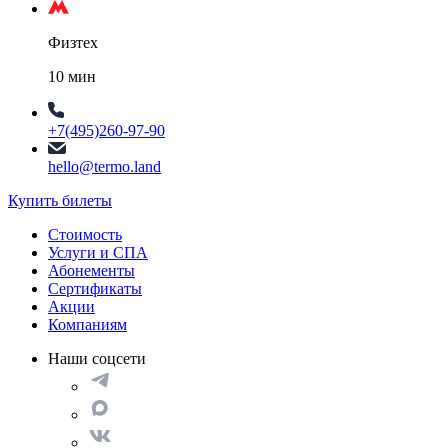
Физтех
10 мин
+7(495)260-97-90
hello@termo.land
Купить билеты
Стоимость
Услуги и СПА
Абонементы
Сертификаты
Акции
Компаниям
Наши соцсети