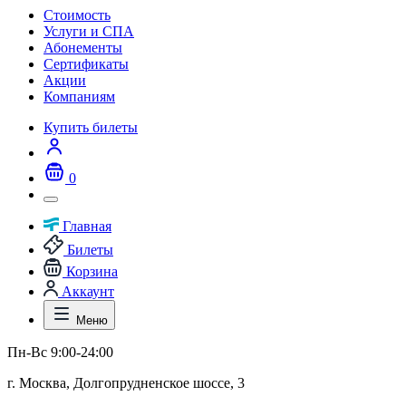
Стоимость
Услуги и СПА
Абонементы
Сертификаты
Акции
Компаниям
Купить билеты
0
Главная
Билеты
Корзина
Аккаунт
Меню
Пн-Вс 9:00-24:00
г. Москва, Долгопрудненское шоссе, 3